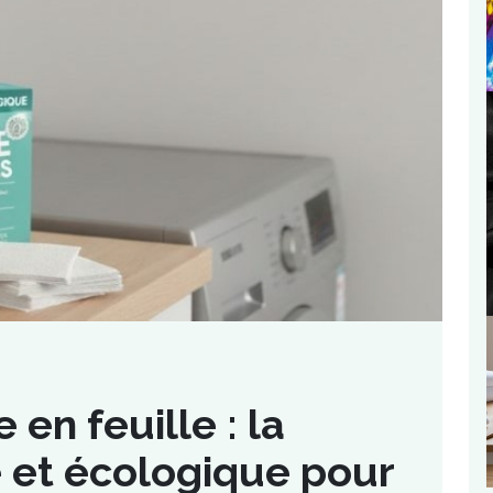
 en feuille : la
e et écologique pour