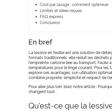
Coût par lavage : comment optimiser
Limites et idées reçues
FAQ express
Conclusion
En bref
La lessive en feuille est une solution de déte
formats traditionnels, elle réduit les déchets
l'empreinte carbone liée au transport. Facile à
températures pour le linge courant. Pour les 
explore ses avantages, son utilisation optimale
combine propreté, simplicité et respect de l'
Pour aller plus loin, lisez notre article :
Pourquoi
changent tout
.
Qu’est-ce que la lessive