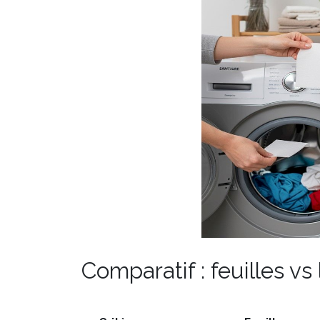
Comparatif : feuilles vs