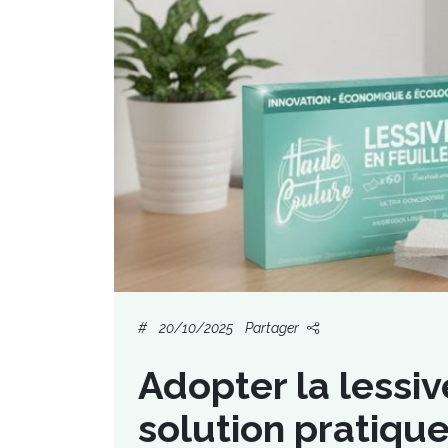
#
20/10/2025
Partager
Adopter la lessive
solution pratiqu