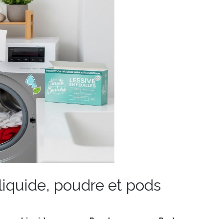
 liquide, poudre et pods