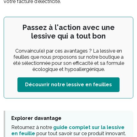
votre facture d'électricité.
Passez à l'action avec une
lessive qui a tout bon
Convaincu(e) par ces avantages ? La lessive en
feuilles que nous proposons sur notre boutique a
été sélectionnée pour son efficacité et sa formule
écologique et hypoallergénique.
Découvrir notre lessive en feuilles
Explorer davantage
Retournez à notre
guide complet sur la lessive
en feuille
pour tout savoir sur ce produit innovant.