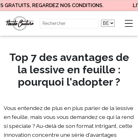
 GRATUITS, REGARDEZ NOS CONDITIONS.
LIV
Top 7 des avantages de
la lessive en feuille :
pourquoi l'adopter ?
Vous entendez de plus en plus parler de la lessive
en feuille, mais vous vous demandez ce qui la rend
si spéciale ? Au-delà de son format intrigant, cette
innovation concentre une série d'avantages