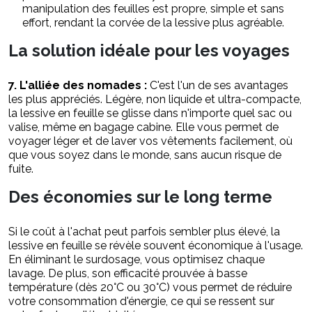
manipulation des feuilles est propre, simple et sans
effort, rendant la corvée de la lessive plus agréable.
La solution idéale pour les voyages
7. L'alliée des nomades :
C'est l'un de ses avantages
les plus appréciés. Légère, non liquide et ultra-compacte,
la lessive en feuille se glisse dans n'importe quel sac ou
valise, même en bagage cabine. Elle vous permet de
voyager léger et de laver vos vêtements facilement, où
que vous soyez dans le monde, sans aucun risque de
fuite.
Des économies sur le long terme
Si le coût à l'achat peut parfois sembler plus élevé, la
lessive en feuille se révèle souvent économique à l'usage.
En éliminant le surdosage, vous optimisez chaque
lavage. De plus, son efficacité prouvée à basse
température (dès 20°C ou 30°C) vous permet de réduire
votre consommation d'énergie, ce qui se ressent sur