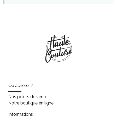
Où acheter ?
Nos points de vente
Notre boutique en ligne
Informations