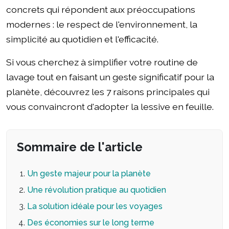
concrets qui répondent aux préoccupations
modernes : le respect de l'environnement, la
simplicité au quotidien et l'efficacité.
Si vous cherchez à simplifier votre routine de
lavage tout en faisant un geste significatif pour la
planète, découvrez les 7 raisons principales qui
vous convaincront d'adopter la lessive en feuille.
Sommaire de l'article
Un geste majeur pour la planète
Une révolution pratique au quotidien
La solution idéale pour les voyages
Des économies sur le long terme