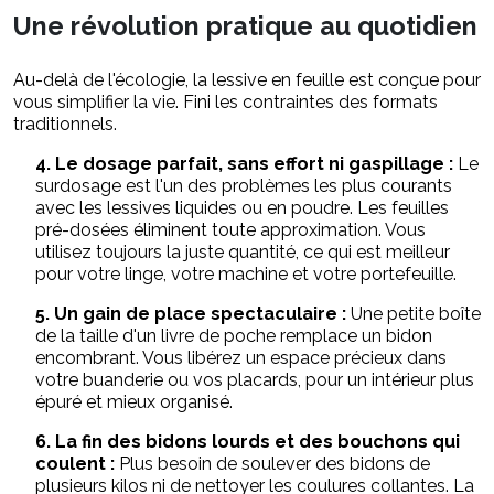
Une révolution pratique au quotidien
Au-delà de l'écologie, la lessive en feuille est conçue pour
vous simplifier la vie. Fini les contraintes des formats
traditionnels.
4. Le dosage parfait, sans effort ni gaspillage :
Le
surdosage est l'un des problèmes les plus courants
avec les lessives liquides ou en poudre. Les feuilles
pré-dosées éliminent toute approximation. Vous
utilisez toujours la juste quantité, ce qui est meilleur
pour votre linge, votre machine et votre portefeuille.
5. Un gain de place spectaculaire :
Une petite boîte
de la taille d'un livre de poche remplace un bidon
encombrant. Vous libérez un espace précieux dans
votre buanderie ou vos placards, pour un intérieur plus
épuré et mieux organisé.
6. La fin des bidons lourds et des bouchons qui
coulent :
Plus besoin de soulever des bidons de
plusieurs kilos ni de nettoyer les coulures collantes. La