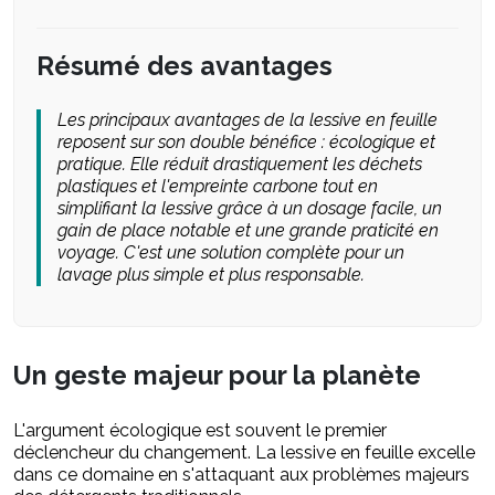
Résumé des avantages
Les principaux avantages de la lessive en feuille
reposent sur son double bénéfice : écologique et
pratique. Elle réduit drastiquement les déchets
plastiques et l'empreinte carbone tout en
simplifiant la lessive grâce à un dosage facile, un
gain de place notable et une grande praticité en
voyage. C'est une solution complète pour un
lavage plus simple et plus responsable.
Un geste majeur pour la planète
L'argument écologique est souvent le premier
déclencheur du changement. La lessive en feuille excelle
dans ce domaine en s'attaquant aux problèmes majeurs