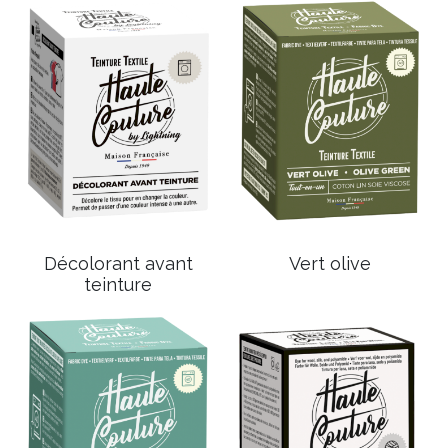
Décolorant avant
Vert olive
teinture