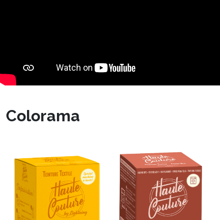
Colorama