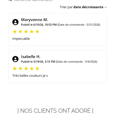
Trier par
date décroissante
Maryvonne M.
Publié le 6/10/26, 10:53 PM
(Date de commande : 5/31/2026)
Impeccable
Isabelle H.
Publié le 5/19/26, 3:15 PM
(Date de commande : 5/4/2026)
Très belles couleurs je s
| NOS CLIENTS ONT ADORÉ |