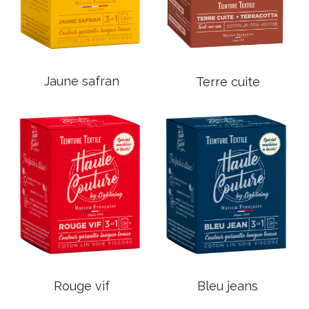
Jaune safran
Terre cuite
Rouge vif
Bleu jeans