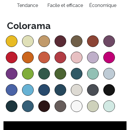
Tendance
Facile et efficace
Économique
Colorama