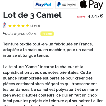
Lot de 3 Camel
40,47€
44,97€
Packs & promotions
Promo
Teinture textile tout-en-un fabriquée en France,
adaptée à la main ou en machine, pour un camel
intense et longue tenue.
La teinture "Camel" incarne la chaleur et la
sophistication avec des notes orientales. Cette
nuance intemporelle est parfaite pour créer des
pièces vestimentaires élégantes qui transcendent
(2 avis)
les tendances. Le camel est polyvalent et se marie
bien avec d'autres couleurs, ce qui en fait un choix
idéal pour les projets de teinture qui souhaitent allier