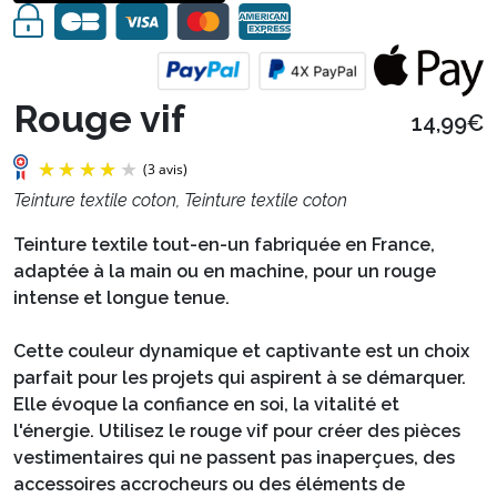
Rouge vif
14,99€
Teinture textile coton, Teinture textile coton
Teinture textile tout-en-un fabriquée en France,
adaptée à la main ou en machine, pour un rouge
intense et longue tenue.
Cette couleur dynamique et captivante est un choix
parfait pour les projets qui aspirent à se démarquer.
Elle évoque la confiance en soi, la vitalité et
l'énergie. Utilisez le rouge vif pour créer des pièces
vestimentaires qui ne passent pas inaperçues, des
(3 avis)
accessoires accrocheurs ou des éléments de