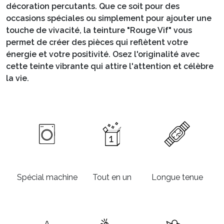
décoration percutants. Que ce soit pour des
occasions spéciales ou simplement pour ajouter une
touche de vivacité, la teinture "Rouge Vif" vous
permet de créer des pièces qui reflètent votre
énergie et votre positivité. Osez l'originalité avec
cette teinte vibrante qui attire l'attention et célèbre
la vie.
Spécial machine
Tout en un
Longue tenue