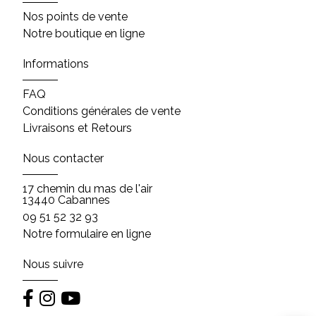
Nos points de vente
Notre boutique en ligne
Informations
FAQ
Conditions générales de vente
Livraisons et Retours
Nous contacter
17 chemin du mas de l'air
13440 Cabannes
09 51 52 32 93
Notre formulaire en ligne
Nous suivre