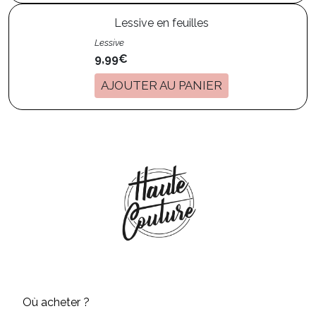
Lessive en feuilles
Lessive
9,99€
AJOUTER AU PANIER
Où acheter ?