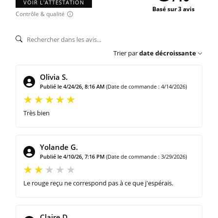
VOIR L'ATTESTATION
Basé sur 3 avis
Contrôle & qualité
Trier par
date décroissante
Olivia S.
Publié le 4/24/26, 8:16 AM
(Date de commande : 4/14/2026)
Très bien
Yolande G.
Publié le 4/10/26, 7:16 PM
(Date de commande : 3/29/2026)
Le rouge reçu ne correspond pas à ce que j'espérais.
Claire D.