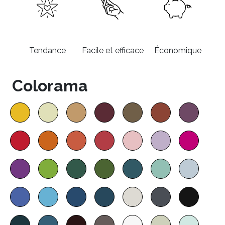
Tendance
Facile et efficace
Économique
Colorama