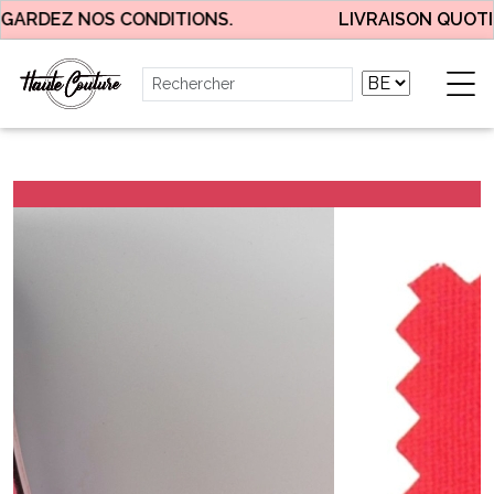
ARDEZ NOS CONDITIONS.
LIVRAISON QUOTIDI