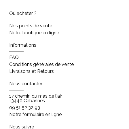
Où acheter ?
Nos points de vente
Notre boutique en ligne
Informations
FAQ
Conditions générales de vente
Livraisons et Retours
Nous contacter
17 chemin du mas de l'air
13440 Cabannes
09 51 52 32 93
Notre formulaire en ligne
Nous suivre