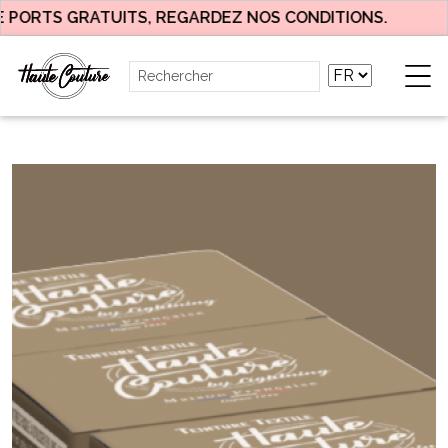
ORTS GRATUITS, REGARDEZ NOS CONDITIONS.