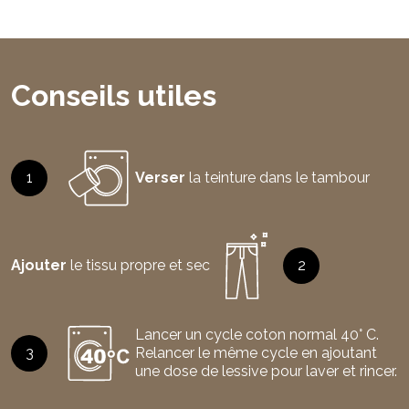
Conseils utiles
1
Verser
la teinture dans le tambour
Ajouter
le tissu propre et sec
2
Lancer un cycle coton normal 40° C.
3
Relancer le même cycle en ajoutant
une dose de lessive pour laver et rincer.