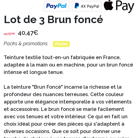
Lot de 3 Brun foncé
40,47€
44,97€
Packs & promotions
Promo
Teinture textile tout-en-un fabriquée en France,
adaptée à la main ou en machine, pour un brun foncé
intense et longue tenue.
La teinture "Brun Foncé" incarne la richesse et la
profondeur des nuances terreuses. Cette couleur
apporte une élégance intemporelle à vos vêtements
et accessoires. Le brun foncé se marie facilement
avec vos tenues et votre intérieur. Ce qui en fait un
choix idéal pour créer des pièces qui s'adaptent à
diverses occasions. Que ce soit pour donner une