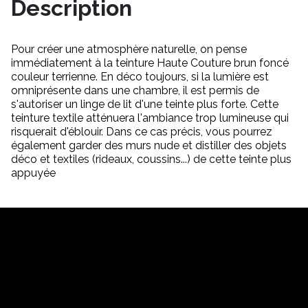
Description
Pour créer une atmosphère naturelle, on pense
immédiatement à la teinture Haute Couture brun foncé
couleur terrienne. En déco toujours, si la lumière est
omniprésente dans une chambre, il est permis de
s'autoriser un linge de lit d'une teinte plus forte. Cette
teinture textile atténuera l'ambiance trop lumineuse qui
risquerait d'éblouir. Dans ce cas précis, vous pourrez
également garder des murs nude et distiller des objets
déco et textiles (rideaux, coussins...) de cette teinte plus
appuyée