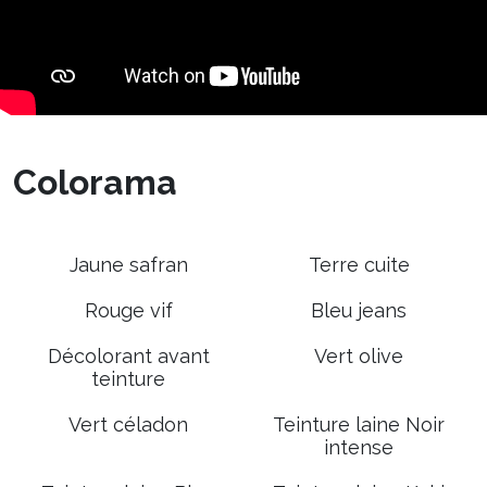
Colorama
Jaune safran
Terre cuite
Rouge vif
Bleu jeans
Décolorant avant
Vert olive
teinture
Vert céladon
Teinture laine Noir
intense