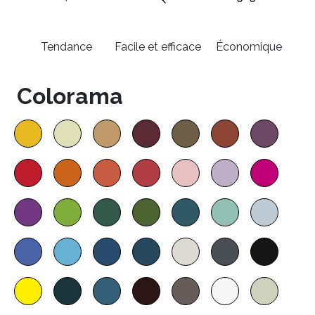
Tendance
Facile et efficace
Économique
Colorama