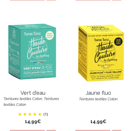
Jaune fluo
Vert d'eau
Teintures textiles Coton, Teintures
Teintures textiles Coton
textiles Coton
(1)
14,99€
14,99€