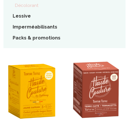
Décolorant
Lessive
Imperméabilisants
Packs & promotions