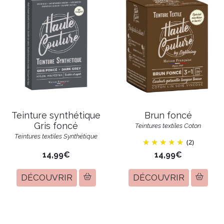
Teinture synthétique
Brun foncé
Gris foncé
Teintures textiles Coton
Teintures textiles Synthétique
(2)
14,99€
14,99€
DÉCOUVRIR
DÉCOUVRIR