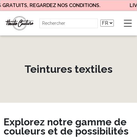
ITS, REGARDEZ NOS CONDITIONS.
LIVRAISON
Teintures textiles
Explorez notre gamme de
couleurs et de possibilités