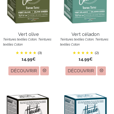
Vert olive
Vert céladon
Teintures textiles Coton, Teintures
Teintures textiles Coton, Teintures
textiles Coton
textiles Coton
(3)
(2)
14,99€
14,99€
DÉCOUVRIR
DÉCOUVRIR