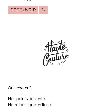
DÉCOUVRIR
Où acheter ?
Nos points de vente
Notre boutique en ligne