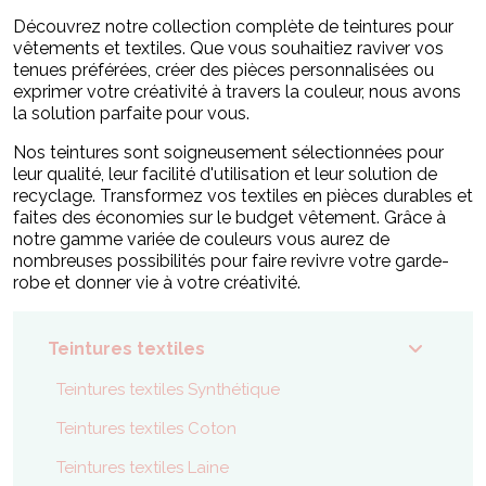
Découvrez notre collection complète de teintures pour
vêtements et textiles. Que vous souhaitiez raviver vos
tenues préférées, créer des pièces personnalisées ou
exprimer votre créativité à travers la couleur, nous avons
la solution parfaite pour vous.
Nos teintures sont soigneusement sélectionnées pour
leur qualité, leur facilité d'utilisation et leur solution de
recyclage. Transformez vos textiles en pièces durables et
faites des économies sur le budget vêtement. Grâce à
notre gamme variée de couleurs vous aurez de
nombreuses possibilités pour faire revivre votre garde-
robe et donner vie à votre créativité.
Teintures textiles
Teintures textiles Synthétique
Teintures textiles Coton
Teintures textiles Laine