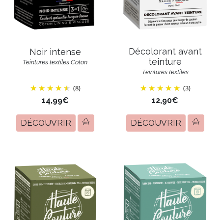
Décolorant avant
Noir intense
teinture
Teintures textiles Coton
Teintures textiles
(8)
(3)
14,99€
12,90€
DÉCOUVRIR
DÉCOUVRIR