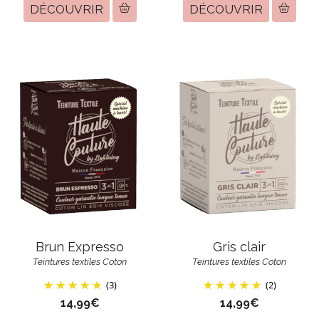
DÉCOUVRIR
DÉCOUVRIR
Brun Expresso
Gris clair
Teintures textiles Coton
Teintures textiles Coton
(3)
(2)
14,99€
14,99€