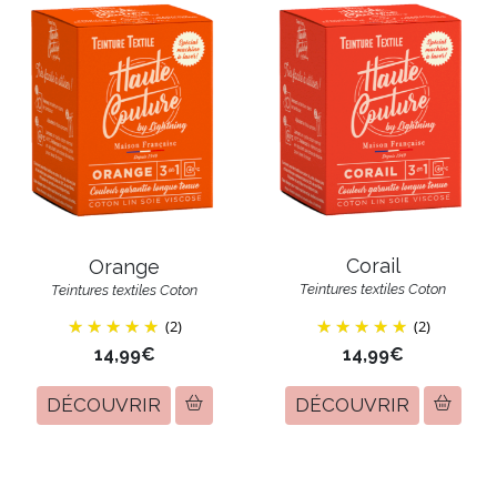
Corail
Orange
Teintures textiles Coton
Teintures textiles Coton
(2)
(2)
14,99€
14,99€
DÉCOUVRIR
DÉCOUVRIR