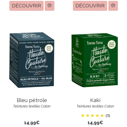
DÉCOUVRIR
DÉCOUVRIR
Bleu pétrole
Kaki
Teintures textiles Coton
Teintures textiles Coton
(5)
14,99€
14,99€