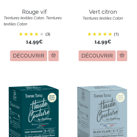
Rouge vif
Vert citron
Teintures textiles Coton, Teintures
Teintures textiles Coton
textiles Coton
(3)
(1)
14,99€
14,99€
DÉCOUVRIR
DÉCOUVRIR