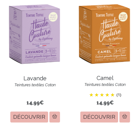
Camel
Lavande
Teintures textiles Coton
Teintures textiles Coton
(1)
14,99€
14,99€
DÉCOUVRIR
DÉCOUVRIR