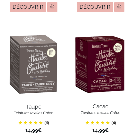
DÉCOUVRIR
DÉCOUVRIR
Cacao
Taupe
Teintures textiles Coton
Teintures textiles Coton
(6)
(4)
14,99€
14,99€