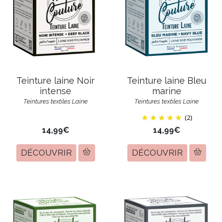
Teinture laine Noir
Teinture laine Bleu
intense
marine
Teintures textiles Laine
Teintures textiles Laine
(2)
14,99€
14,99€
DÉCOUVRIR
DÉCOUVRIR