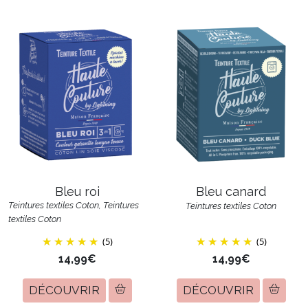
Bleu roi
Bleu canard
Teintures textiles Coton, Teintures
Teintures textiles Coton
textiles Coton
(5)
(5)
14,99€
14,99€
DÉCOUVRIR
DÉCOUVRIR