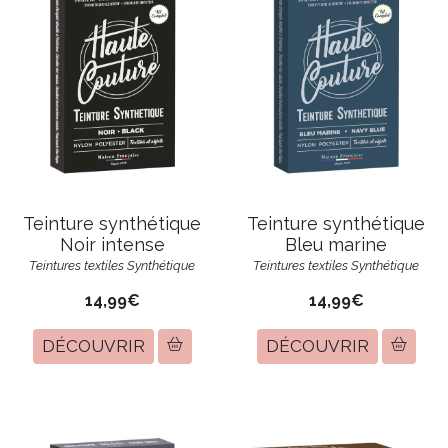
Teinture synthétique
Teinture synthétique
Noir intense
Bleu marine
Teintures textiles Synthétique
Teintures textiles Synthétique
14,99€
14,99€
DÉCOUVRIR
DÉCOUVRIR