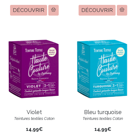
DÉCOUVRIR
DÉCOUVRIR
Violet
Bleu turquoise
Teintures textiles Coton
Teintures textiles Coton
14,99€
14,99€