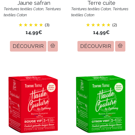
Jaune safran
Terre cuite
Teintures textiles Coton, Teintures
Teintures textiles Coton, Teintures
textiles Coton
textiles Coton
(3)
(2)
14,99€
14,99€
DÉCOUVRIR
DÉCOUVRIR