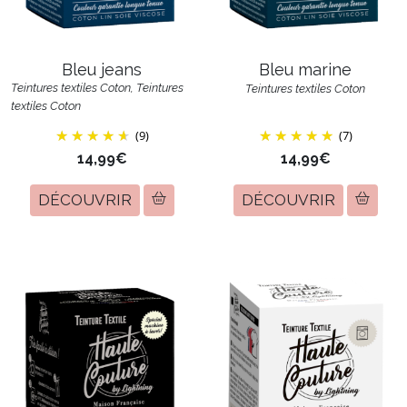
Bleu jeans
Bleu marine
Teintures textiles Coton, Teintures
Teintures textiles Coton
textiles Coton
(9)
(7)
14,99€
14,99€
DÉCOUVRIR
DÉCOUVRIR