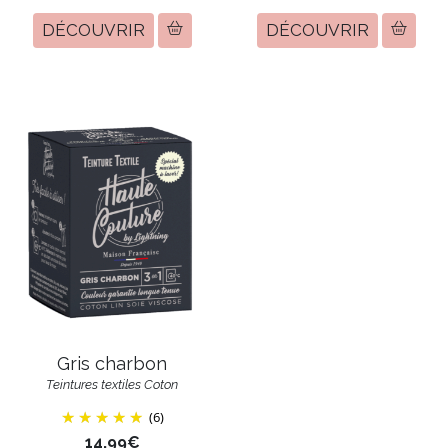
DÉCOUVRIR
DÉCOUVRIR
Gris charbon
Teintures textiles Coton
(6)
14,99€