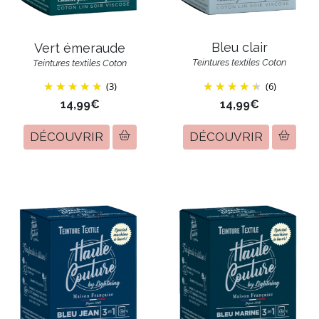
Bleu clair
Vert émeraude
Teintures textiles Coton
Teintures textiles Coton
(3)
(6)
14,99€
14,99€
DÉCOUVRIR
DÉCOUVRIR