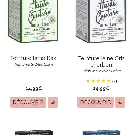
Teinture laine Kaki
Teinture laine Gris
charbon
Teintures textiles Laine
Teintures textiles Laine
(2)
14,99€
14,99€
DÉCOUVRIR
DÉCOUVRIR