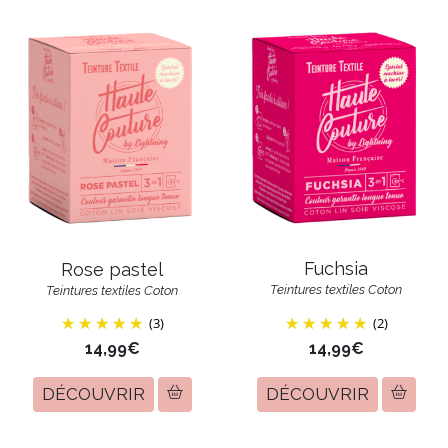
Fuchsia
Rose pastel
Teintures textiles Coton
Teintures textiles Coton
(3)
(2)
14,99€
14,99€
DÉCOUVRIR
DÉCOUVRIR