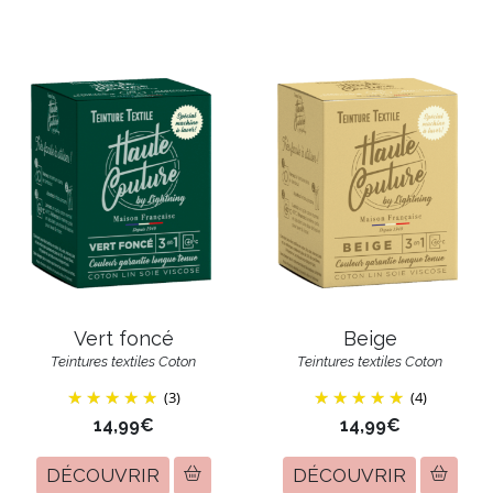
Beige
Vert foncé
Teintures textiles Coton
Teintures textiles Coton
(3)
(4)
14,99€
14,99€
DÉCOUVRIR
DÉCOUVRIR