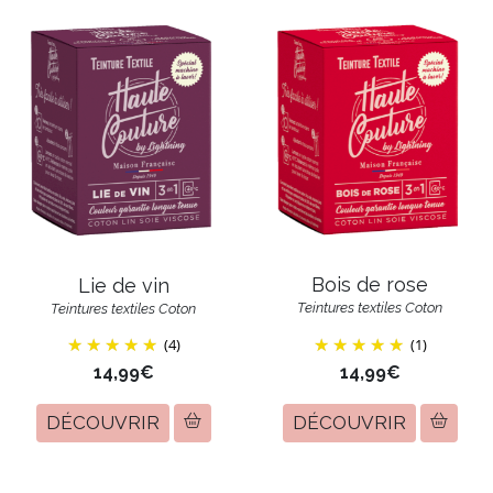
Bois de rose
Lie de vin
Teintures textiles Coton
Teintures textiles Coton
(4)
(1)
14,99€
14,99€
DÉCOUVRIR
DÉCOUVRIR