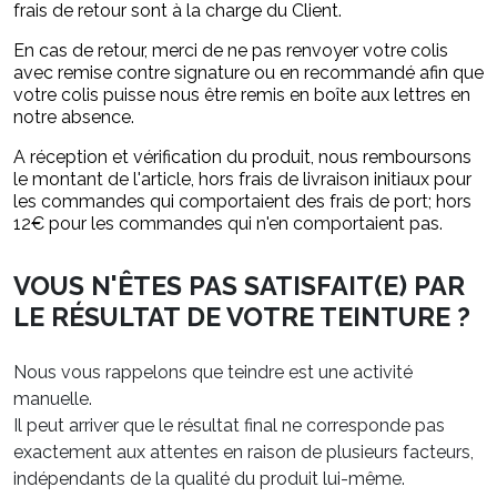
frais de retour sont à la charge du Client.
En cas de retour, merci de ne pas renvoyer votre colis
avec remise contre signature ou en recommandé afin que
votre colis puisse nous être remis en boîte aux lettres en
notre absence.
A réception et vérification du produit, nous remboursons
le montant de l'article, hors frais de livraison initiaux pour
les commandes qui comportaient des frais de port; hors
12€ pour les commandes qui n'en comportaient pas.
VOUS N'ÊTES PAS SATISFAIT(E) PAR
LE RÉSULTAT DE VOTRE TEINTURE ?
Nous vous rappelons que teindre est une activité
manuelle.
Il peut arriver que le résultat final ne corresponde pas
exactement aux attentes en raison de plusieurs facteurs,
indépendants de la qualité du produit lui-même.