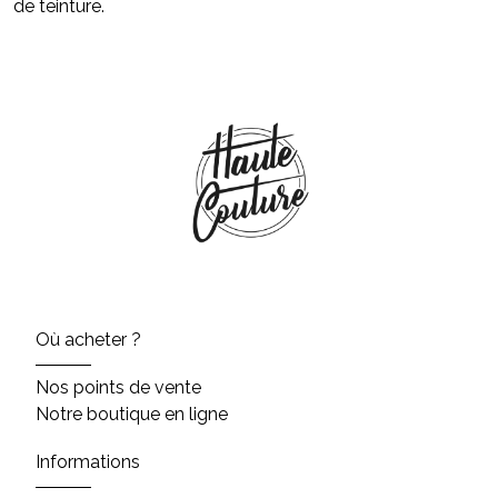
de teinture.
Où acheter ?
Nos points de vente
Notre boutique en ligne
Informations