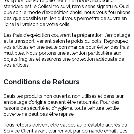
réception de votre paiement. Le mode d'expédition
standard est le Colissimo suivi, remis sans signature. Quel
que soit le mode d'expédition choisi, nous vous fournirons
dès que possible un lien qui vous permettra de suivre en
ligne la livraison de votre colis.
Les frais d'expédition couvrent la préparation, l'emballage
et le transport, variant selon le poids du colis. Regroupez
vos articles en une seule commande pour éviter des frais
multiples. Nous portons une attention particulière aux
objets fragiles et assurons une protection adéquate de
vos articles.
Conditions de Retours
Seuls les produits
non ouverts, non utilisés et dans leur
emballage d’origine
peuvent être retournés. Pour des
raisons de sécurité et d’hygiène, toute teinture textile
ouverte ne peut pas être reprise.
Tous retours doivent être validés au préalable auprès du
Service Client avant leur renvoi, par demande email . Les