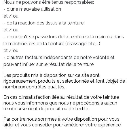
Nous ne pouvons être tenus responsables:
- d'une mauvaise utilisation
et / ou
- de la réaction des tissus à la teinture
et / ou
- de ce qu'il se passe lors de la teinture à la main ou dans
la machine lors de la teinture (brassage, etc,...)
et / ou
- d'autres facteurs indépendants de notre volonté et
pouvant influer sur le résultat de la teinture.
Les produits mis à disposition sur ce site sont
rigoureusement produits et sélectionnés et font l'objet de
nombreux contrôles qualités.
En cas d'insatisfaction liée au résultat de votre teinture
nous vous informons que nous ne procédons à aucun
remboursement de produit ou de textile.
Par contre nous sommes à votre disposition pour vous
aider et vous conseiller pour améliorer votre expérience