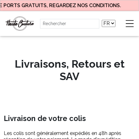
E PORTS GRATUITS, REGARDEZ NOS CONDITIONS.
Livraisons, Retours et
SAV
Livraison de votre colis
Les colis sont généralement expédiés en 48h après