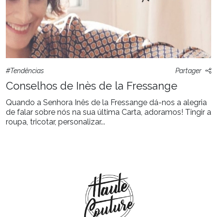
#Tendências
Partager
Conselhos de Inès de la Fressange
Quando a Senhora Inês de la Fressange dá-nos a alegria
de falar sobre nós na sua última Carta, adoramos! Tingir a
roupa, tricotar, personalizar...