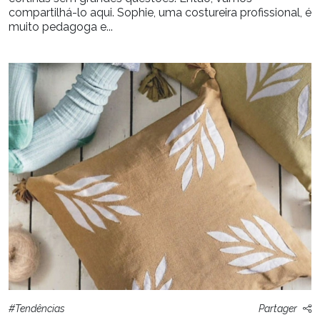
compartilhá-lo aqui. Sophie, uma costureira profissional, é
muito pedagoga e...
#Tendências
Partager