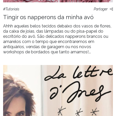
#Tutoriais
Partager
Tingir os napperons da minha avó
Ahhh aqueles belos tecidos debaixo dos vasos de flores,
da caixa de joias, das lâmpadas ou do pisa-papel do
escritório do avô. São delicados napperons brancos ou
amarelos com o tempo que encontraremos em
antiquários, vendas de garagem ou nos novos
workshops de bordados que tanto amamos!...