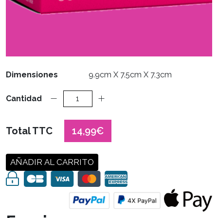
Dimensiones
9.9cm X 7.5cm X 7.3cm
Cantidad
Total TTC
14,99€
AÑADIR AL CARRITO