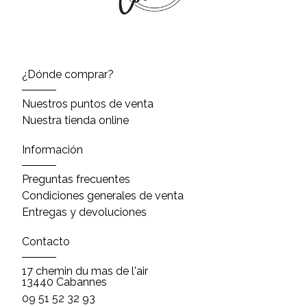
¿Dónde comprar?
Nuestros puntos de venta
Nuestra tienda online
Información
Preguntas frecuentes
Condiciones generales de venta
Entregas y devoluciones
Contacto
17 chemin du mas de l'air
13440 Cabannes
09 51 52 32 93