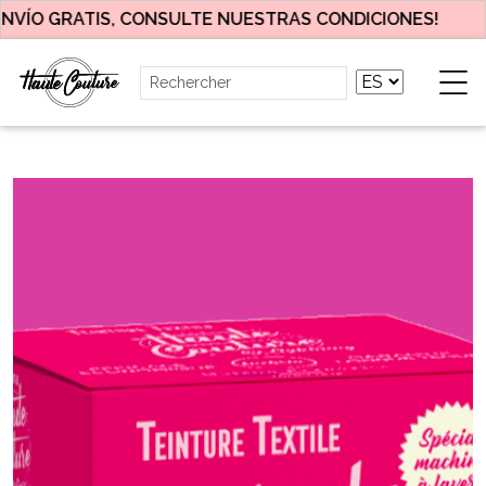
VÍO GRATIS, CONSULTE NUESTRAS CONDICIONES!