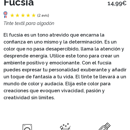
Fucsia
14,99€
Tinte textil para algodón
El fucsia es un tono atrevido que encarna la
confianza en uno mismo y la determinación. Es un
color que no pasa desapercibido, llama la atención y
desprende energía. Utilice este tono para crear un
ambiente positivo y emocionante. Con el fucsia
puedes expresar tu personalidad exuberante y añadir
un toque de fantasía a tu vida. El tinte te llevará a un
mundo de color y audacia. Elija este color para
(2 avis)
creaciones que evoquen vivacidad, pasión y
creatividad sin límites.