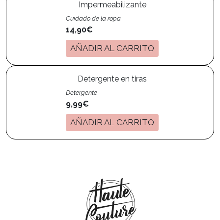
Impermeabilizante
Cuidado de la ropa
14,90€
AÑADIR AL CARRITO
Detergente en tiras
Detergente
9,99€
AÑADIR AL CARRITO