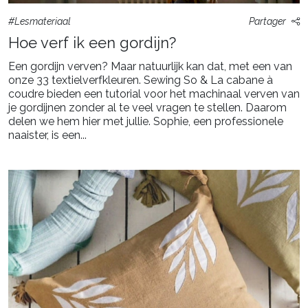
#Lesmateriaal
Partager
Hoe verf ik een gordijn?
Een gordijn verven? Maar natuurlijk kan dat, met een van
onze 33 textielverfkleuren. Sewing So & La cabane à
coudre bieden een tutorial voor het machinaal verven van
je gordijnen zonder al te veel vragen te stellen. Daarom
delen we hem hier met jullie. Sophie, een professionele
naaister, is een...