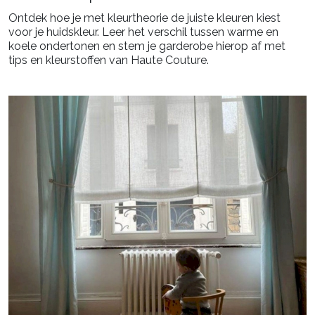
Ontdek hoe je met kleurtheorie de juiste kleuren kiest
voor je huidskleur. Leer het verschil tussen warme en
koele ondertonen en stem je garderobe hierop af met
tips en kleurstoffen van Haute Couture.