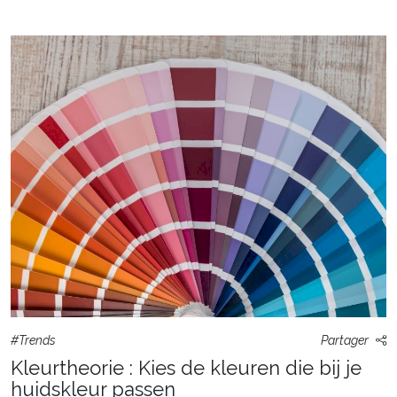
#Trends
Partager
Kleurtheorie : Kies de kleuren die bij je
huidskleur passen