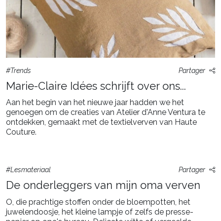
#Trends
Partager
Marie-Claire Idées schrijft over ons...
Aan het begin van het nieuwe jaar hadden we het
genoegen om de creaties van Atelier d'Anne Ventura te
ontdekken, gemaakt met de textielverven van Haute
Couture.
#Lesmateriaal
Partager
De onderleggers van mijn oma verven
O, die prachtige stoffen onder de bloempotten, het
juwelendoosje, het kleine lampje of zelfs de presse-