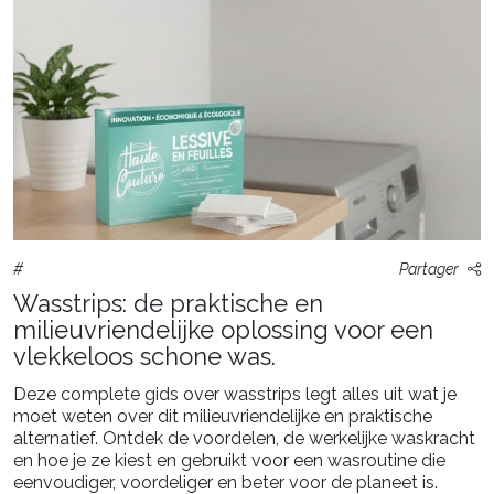
#
Partager
Wasstrips: de praktische en
milieuvriendelijke oplossing voor een
vlekkeloos schone was.
Deze complete gids over wasstrips legt alles uit wat je
moet weten over dit milieuvriendelijke en praktische
alternatief. Ontdek de voordelen, de werkelijke waskracht
en hoe je ze kiest en gebruikt voor een wasroutine die
eenvoudiger, voordeliger en beter voor de planeet is.