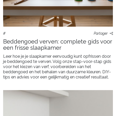
#
Partager
Beddengoed verven: complete gids voor
een frisse slaapkamer
Leer hoe je je slaapkamer eenvoudig kunt opfrissen door
je beddengoed te verven. Volg onze stap-voor-stap gids
voor het kiezen van verf, voorbereiden van het
beddengoed en het behalen van duurzame kleuren. DIY-
tips en advies voor een gelijkmatig en creatief resultaat.