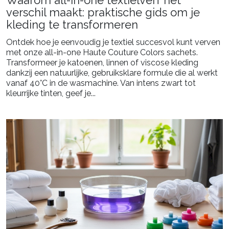
verschil maakt: praktische gids om je
kleding te transformeren
Ontdek hoe je eenvoudig je textiel succesvol kunt verven
met onze all-in-one Haute Couture Colors sachets.
Transformeer je katoenen, linnen of viscose kleding
dankzij een natuurlijke, gebruiksklare formule die al werkt
vanaf 40°C in de wasmachine. Van intens zwart tot
kleurrijke tinten, geef je...