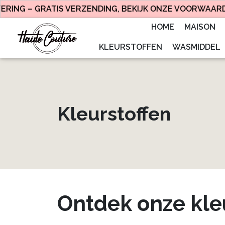
 GRATIS VERZENDING, BEKIJK ONZE VOORWAARDEN.
HOME
MAISON
KLEURSTOFFEN
WASMIDDEL
Kleurstoffen
Ontdek onze kle