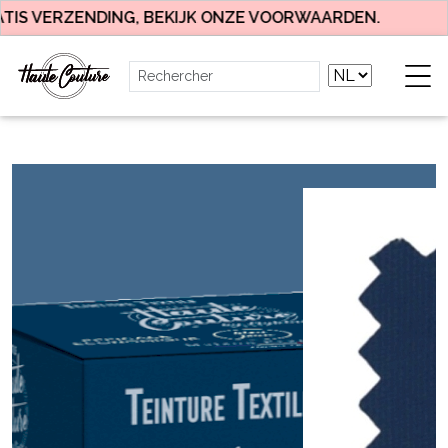
IS VERZENDING, BEKIJK ONZE VOORWAARDEN.