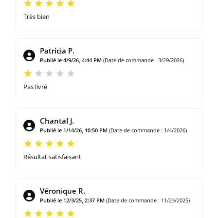
Très bien
Patricia P.
Publié le 4/9/26, 4:44 PM
(Date de commande : 3/29/2026)
Pas livré
Chantal J.
Publié le 1/14/26, 10:50 PM
(Date de commande : 1/4/2026)
Résultat satisfaisant
Véronique R.
Publié le 12/3/25, 2:37 PM
(Date de commande : 11/23/2025)