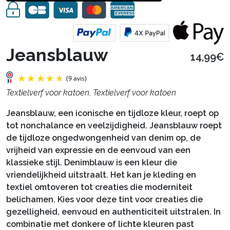
Jeansblauw
14,99€
Textielverf voor katoen, Textielverf voor katoen
Jeansblauw, een iconische en tijdloze kleur, roept op
tot nonchalance en veelzijdigheid. Jeansblauw roept
de tijdloze ongedwongenheid van denim op, de
vrijheid van expressie en de eenvoud van een
klassieke stijl. Denimblauw is een kleur die
vriendelijkheid uitstraalt. Het kan je kleding en
textiel omtoveren tot creaties die moderniteit
belichamen. Kies voor deze tint voor creaties die
gezelligheid, eenvoud en authenticiteit uitstralen. In
(9 avis)
combinatie met donkere of lichte kleuren past