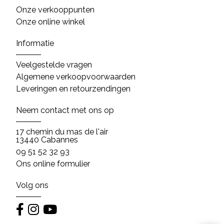
Onze verkooppunten
Onze online winkel
Informatie
Veelgestelde vragen
Algemene verkoopvoorwaarden
Leveringen en retourzendingen
Neem contact met ons op
17 chemin du mas de l'air
13440 Cabannes
09 51 52 32 93
Ons online formulier
Volg ons