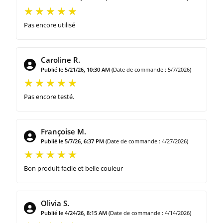
Pas encore utilisé
Caroline R.
Publié le 5/21/26, 10:30 AM
(Date de commande : 5/7/2026)
Pas encore testé.
Françoise M.
Publié le 5/7/26, 6:37 PM
(Date de commande : 4/27/2026)
Bon produit facile et belle couleur
Olivia S.
Publié le 4/24/26, 8:15 AM
(Date de commande : 4/14/2026)