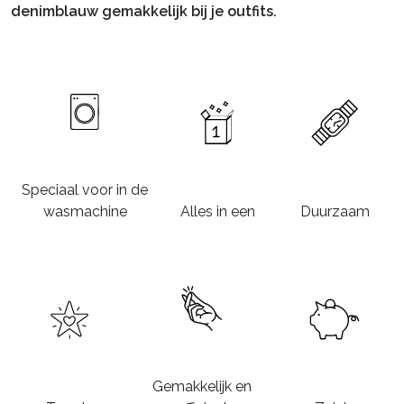
denimblauw gemakkelijk bij je outfits.
Speciaal voor in de
wasmachine
Alles in een
Duurzaam
Gemakkelijk en