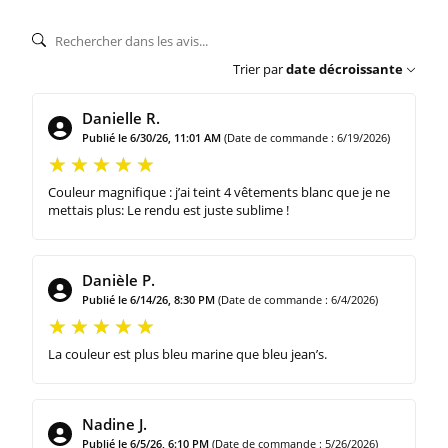
Trier par
date décroissante
Danielle R.
Publié le 6/30/26, 11:01 AM
(Date de commande : 6/19/2026)
Couleur magnifique : j’ai teint 4 vêtements blanc que je ne
mettais plus: Le rendu est juste sublime !
Danièle P.
Publié le 6/14/26, 8:30 PM
(Date de commande : 6/4/2026)
La couleur est plus bleu marine que bleu jean’s.
Nadine J.
Publié le 6/5/26, 6:10 PM
(Date de commande : 5/26/2026)