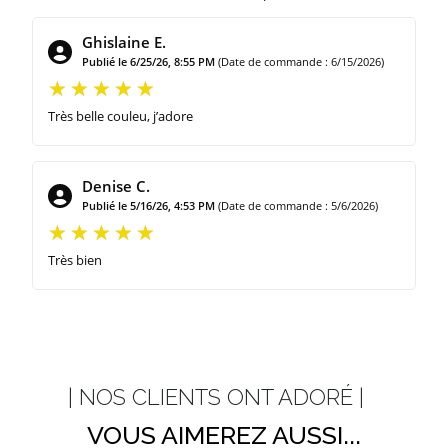
Ghislaine E.
Publié le 6/25/26, 8:55 PM
(Date de commande : 6/15/2026)
Très belle couleu, j’adore
Denise C.
Publié le 5/16/26, 4:53 PM
(Date de commande : 5/6/2026)
Très bien
| NOS CLIENTS ONT ADORÉ |
VOUS AIMEREZ AUSSI...