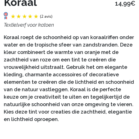
Koraal
14,99€
Textielverf voor katoen
Koraal roept de schoonheid op van koraalriffen onder
water en de tropische sfeer van zandstranden. Deze
kleur combineert de warmte van oranje met de
zachtheid van roze om een tint te creëren die
vrouwelijkheid uitstraalt. Gebruik het om elegante
kleding, charmante accessoires of decoratieve
elementen te creëren die de lichtheid en schoonheid
van de natuur vastleggen. Koraal is de perfecte
(2 avis)
keuze om je creativiteit te uiten en tegelijkertijd de
natuurlijke schoonheid van onze omgeving te vieren.
Kies deze tint voor creaties die zachtheid, elegantie
en lichtheid oproepen.