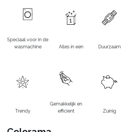
Speciaal voor in de
wasmachine
Alles in een
Duurzaam
Gemakkelijk en
Trendy
efficient
Zuinig
Colorama