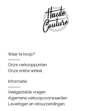
Waar te koop?
Onze verkooppunten
Onze online winkel
Informatie
Veelgestelde vragen
Algemene verkoopvoorwaarden
Leveringen en retourzendingen