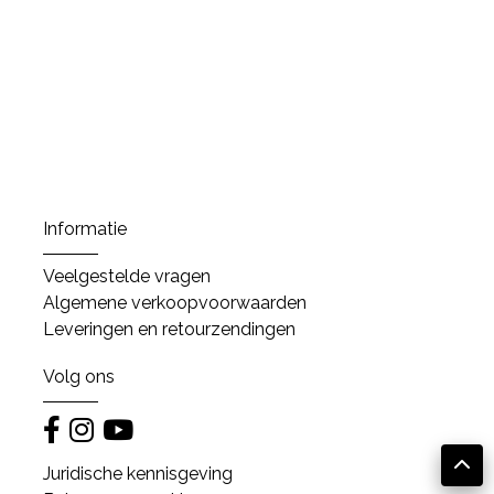
Informatie
Veelgestelde vragen
Algemene verkoopvoorwaarden
Leveringen en retourzendingen
Volg ons
Juridische kennisgeving