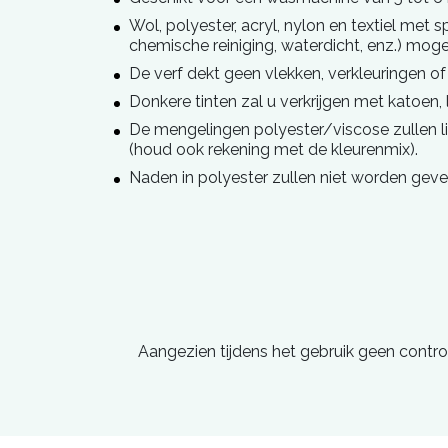
Wol, polyester, acryl, nylon en textiel met s
chemische reiniging, waterdicht, enz.) mog
De verf dekt geen vlekken, verkleuringen o
Donkere tinten zal u verkrijgen met katoen, 
De mengelingen polyester/viscose zullen li
(houd ook rekening met de kleurenmix).
Naden in polyester zullen niet worden geve
Aangezien tijdens het gebruik geen contro