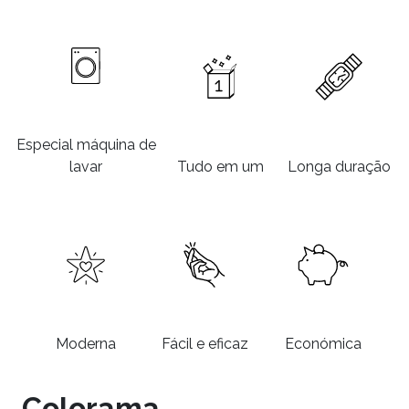
Especial máquina de
lavar
Tudo em um
Longa duração
Moderna
Fácil e eficaz
Económica
Colorama