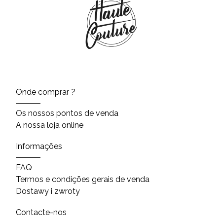
Onde comprar ?
Os nossos pontos de venda
A nossa loja online
Informações
FAQ
Termos e condições gerais de venda
Dostawy i zwroty
Contacte-nos