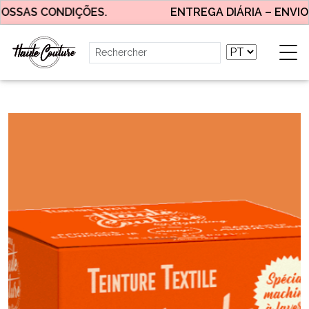
OSSAS CONDIÇÕES.
ENTREGA DIÁRIA – ENVIO G