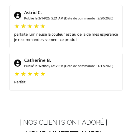
Astrid C.
Publié le 3/14/26, 5:21 AM
(Date de commande : 2/20/2026)
parfaite lumineuse la couleur est au de la de mes espérance
je recommande vivement ce produit
Catherine B.
Publié le 1/28/26, 6:12 PM
(Date de commande : 1/17/2026)
Parfait
| NOS CLIENTS ONT ADORÉ |