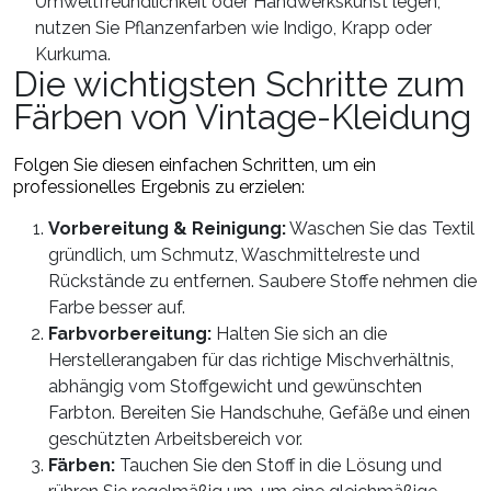
Umweltfreundlichkeit oder Handwerkskunst legen,
nutzen Sie Pflanzenfarben wie Indigo, Krapp oder
Kurkuma.
Die wichtigsten Schritte zum
Färben von Vintage-Kleidung
Folgen Sie diesen einfachen Schritten, um ein
professionelles Ergebnis zu erzielen:
Vorbereitung & Reinigung:
Waschen Sie das Textil
gründlich, um Schmutz, Waschmittelreste und
Rückstände zu entfernen. Saubere Stoffe nehmen die
Farbe besser auf.
Farbvorbereitung:
Halten Sie sich an die
Herstellerangaben für das richtige Mischverhältnis,
abhängig vom Stoffgewicht und gewünschten
Farbton. Bereiten Sie Handschuhe, Gefäße und einen
geschützten Arbeitsbereich vor.
Färben:
Tauchen Sie den Stoff in die Lösung und