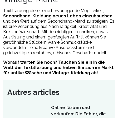
Textilfärbung bietet eine hervorragende Möglichkeit,
Secondhand-Kleidung neues Leben einzuhauchen
und den Wert auf dem Secondhand-Markt zu steigern. Es
ist eine Verbindung aus Nachhaltigkeit, Kreativität und
Kreislaufwirtschaft. Mit den richtigen Techniken, etwas
Ausrüstung und einem gepflegten Auftritt können Sie
gewöhnliche Stücke in wahre Schmuckstücke
verwandeln – eine kreative Ausdrucksform und
gleichzeitig ein rentables, ethisches Geschäftsmodell.
Worauf warten Sie noch? Tauchen Sie ein in die
Welt der Textilfärbung und heben Sie sich im Markt
für antike Wäsche und Vintage-Kleidung ab!
Autres articles
Online färben und
verkaufen: Die Fehler, die