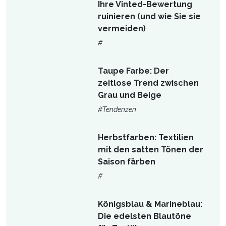
Ihre Vinted-Bewertung
ruinieren (und wie Sie sie
vermeiden)
#
Taupe Farbe: Der
zeitlose Trend zwischen
Grau und Beige
#Tendenzen
Herbstfarben: Textilien
mit den satten Tönen der
Saison färben
#
Königsblau & Marineblau:
Die edelsten Blautöne