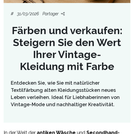
#
31/03/2026
Partager
Färben und verkaufen:
Steigern Sie den Wert
Ihrer Vintage-
Kleidung mit Farbe
Entdecken Sie, wie Sie mit natürlicher
Textilfärbung alten Kleidungsstücken neues
Leben verleihen. Ideal für Liebhaberinnen von
Vintage-Mode und nachhaltiger Kreativität.
In der Welt der
antiken Wäsche
und
Secondhand-