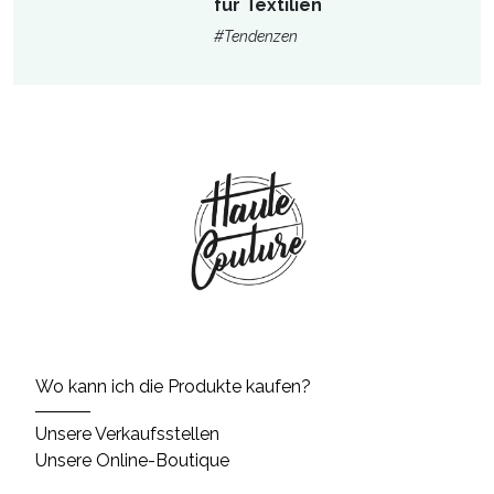
für Textilien
#Tendenzen
Wo kann ich die Produkte kaufen?
Unsere Verkaufsstellen
Unsere Online-Boutique