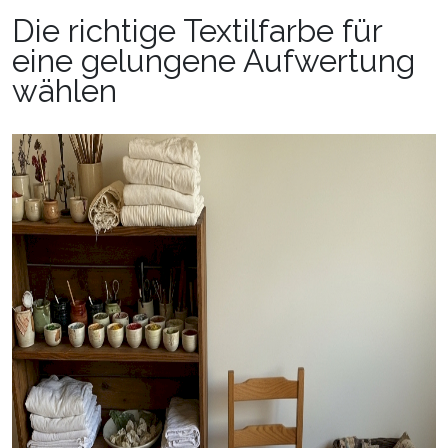
Die richtige Textilfarbe für
eine gelungene Aufwertung
wählen