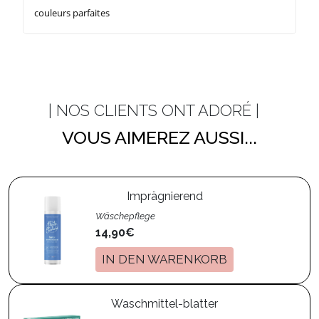
couleurs parfaites
| NOS CLIENTS ONT ADORÉ |
VOUS AIMEREZ AUSSI...
Imprägnierend
Wäschepflege
14,90€
IN DEN WARENKORB
Waschmittel-blatter