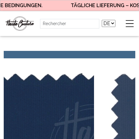
BEDINGUNGEN.
TÄGLICHE LIEFERUNG – KOST