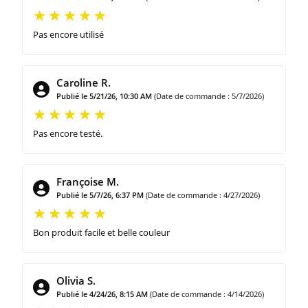
Pas encore utilisé
Caroline R.
Publié le 5/21/26, 10:30 AM
(Date de commande : 5/7/2026)
Pas encore testé.
Françoise M.
Publié le 5/7/26, 6:37 PM
(Date de commande : 4/27/2026)
Bon produit facile et belle couleur
Olivia S.
Publié le 4/24/26, 8:15 AM
(Date de commande : 4/14/2026)