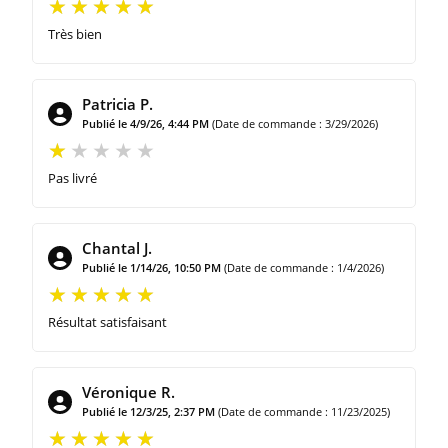
Très bien
Patricia P.
Publié le 4/9/26, 4:44 PM
(Date de commande : 3/29/2026)
Pas livré
Chantal J.
Publié le 1/14/26, 10:50 PM
(Date de commande : 1/4/2026)
Résultat satisfaisant
Véronique R.
Publié le 12/3/25, 2:37 PM
(Date de commande : 11/23/2025)