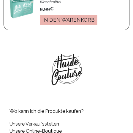
Waschmittel
9,99€
IN DEN WARENKORB
Wo kann ich die Produkte kaufen?
Unsere Verkaufsstellen
Unsere Online-Boutique