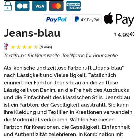
Jeans-blau
14,99€
Textilfarbe für Baumwolle, Textilfarbe für Baumwolle
Als ikonische und zeitlose Farbe ruft „Jeans-blau“
nach Lässigkeit und Vielseitigkeit. Tatsächlich
erinnert der Farbton Jeans-blau an die zeitlose
Lässigkeit von Denim, an die Freiheit des Ausdrucks
und die Einfachheit des klassischen Stils. Jeansblau
ist ein Farbton, der Geselligkeit ausstrahlt. Sie kann
Ihre Kleidung und Textilien in Kreationen verwandeln,
die Modernität verkörpern. Wählen Sie diesen
Farbton für Kreationen, die Geselligkeit, Einfachheit
(9 avis)
und Authentizität zelebrieren. In Kombination mit