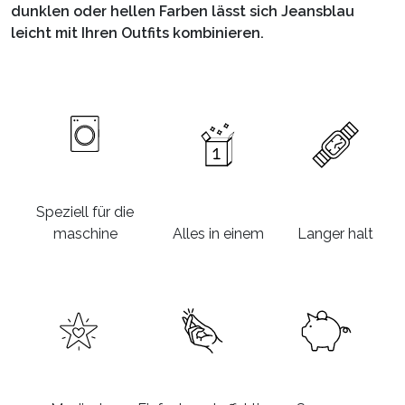
dunklen oder hellen Farben lässt sich Jeansblau
leicht mit Ihren Outfits kombinieren.
Speziell für die
maschine
Alles in einem
Langer halt