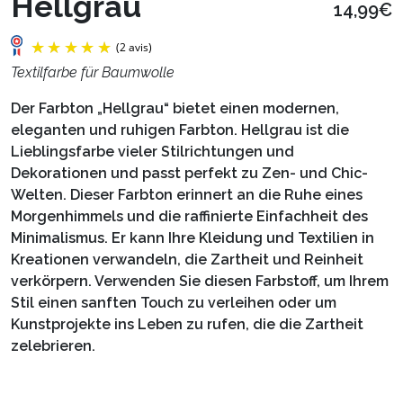
Hellgrau
14,99€
Textilfarbe für Baumwolle
Der Farbton „Hellgrau“ bietet einen modernen,
eleganten und ruhigen Farbton. Hellgrau ist die
Lieblingsfarbe vieler Stilrichtungen und
Dekorationen und passt perfekt zu Zen- und Chic-
Welten. Dieser Farbton erinnert an die Ruhe eines
Morgenhimmels und die raffinierte Einfachheit des
Minimalismus. Er kann Ihre Kleidung und Textilien in
Kreationen verwandeln, die Zartheit und Reinheit
(2 avis)
verkörpern. Verwenden Sie diesen Farbstoff, um Ihrem
Stil einen sanften Touch zu verleihen oder um
Kunstprojekte ins Leben zu rufen, die die Zartheit
zelebrieren.