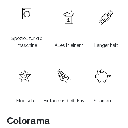
Speziell für die
maschine
Alles in einem
Langer halt
Modisch
Einfach und effektiv
Sparsam
Colorama