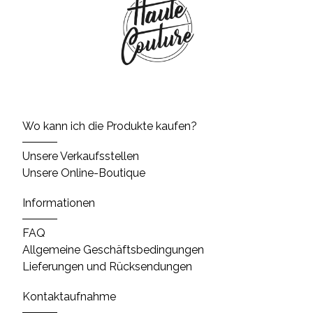
Wo kann ich die Produkte kaufen?
Unsere Verkaufsstellen
Unsere Online-Boutique
Informationen
FAQ
Allgemeine Geschäftsbedingungen
Lieferungen und Rücksendungen
Kontaktaufnahme