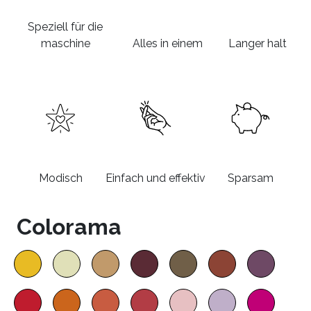
Speziell für die
maschine
Alles in einem
Langer halt
Modisch
Einfach und effektiv
Sparsam
Colorama