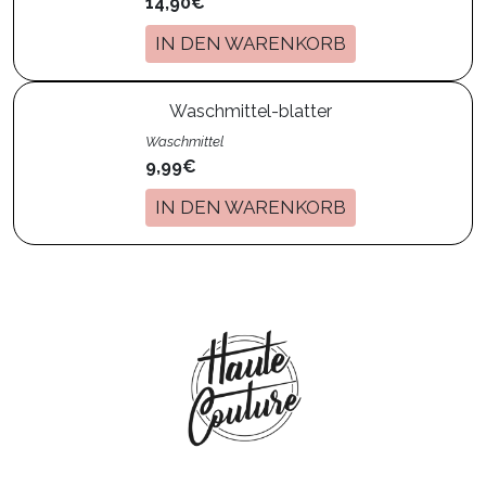
14,90€
IN DEN WARENKORB
Waschmittel-blatter
Waschmittel
9,99€
IN DEN WARENKORB