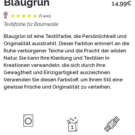
Blaugrün
14,99€
Textilfarbe für Baumwolle
Blaugrün ist eine Textilfarbe, die Persönlichkeit und
Originalität ausstrahlt. Dieser Farbton erinnert an die
Ruhe verborgener Teiche und die Pracht der wilden
Natur. Sie kann Ihre Kleidung und Textilien in
Kreationen verwandeln, die sich durch ihre
Gewagtheit und Einzigartigkeit auszeichnen.
Verwenden Sie diesen Farbstoff, um Ihrem Stil eine
gewisse Frische und Originalität zu verleihen.
(5 avis)