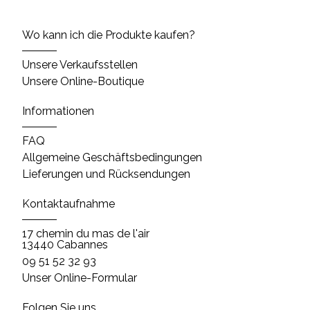
Wo kann ich die Produkte kaufen?
Unsere Verkaufsstellen
Unsere Online-Boutique
Informationen
FAQ
Allgemeine Geschäftsbedingungen
Lieferungen und Rücksendungen
Kontaktaufnahme
17 chemin du mas de l'air
13440 Cabannes
09 51 52 32 93
Unser Online-Formular
Folgen Sie uns