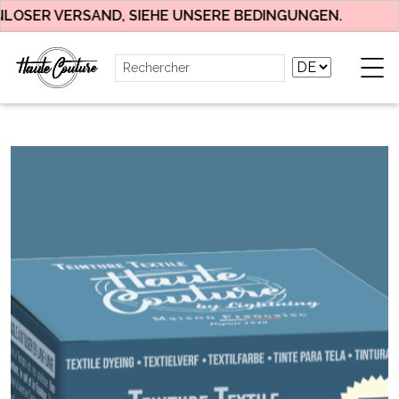
OSER VERSAND, SIEHE UNSERE BEDINGUNGEN.